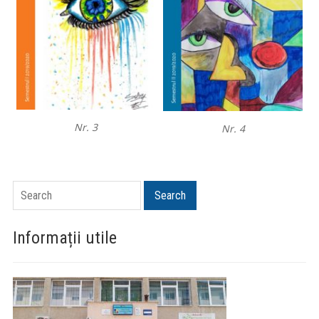
Nr. 3
Nr. 4
Search
Search
Informații utile