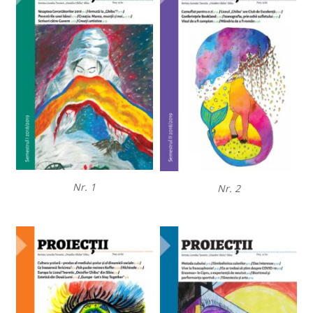
Nr. 1
Nr. 2