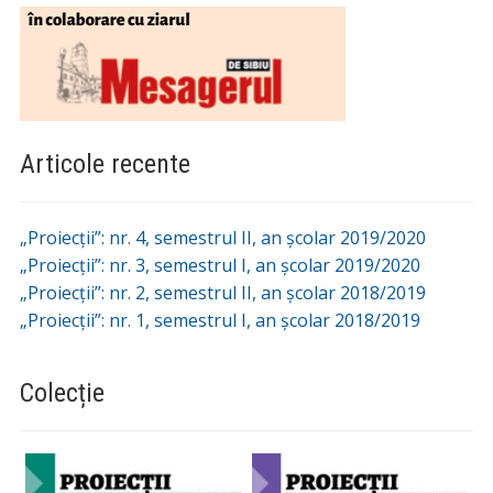
Articole recente
„Proiecții”: nr. 4, semestrul II, an școlar 2019/2020
„Proiecții”: nr. 3, semestrul I, an școlar 2019/2020
„Proiecții”: nr. 2, semestrul II, an școlar 2018/2019
„Proiecții”: nr. 1, semestrul I, an școlar 2018/2019
Colecție