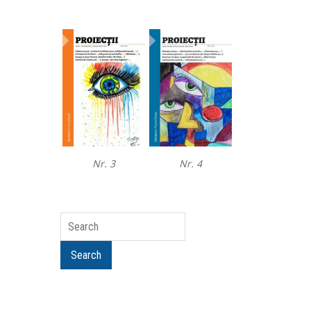
Nr. 3
Nr. 4
Search
Search