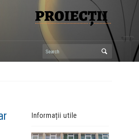
Search
ar
Informații utile