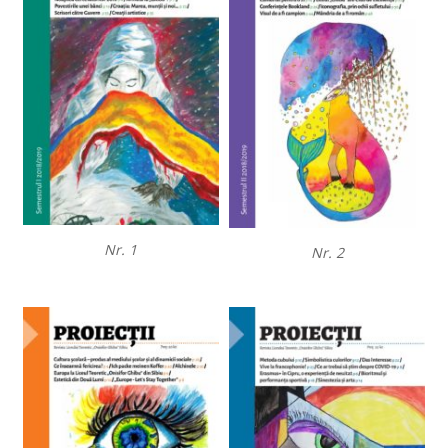
Nr. 1
Nr. 2