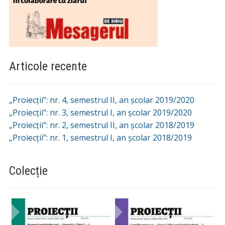
Articole recente
„Proiecții”: nr. 4, semestrul II, an școlar 2019/2020
„Proiecții”: nr. 3, semestrul I, an școlar 2019/2020
„Proiecții”: nr. 2, semestrul II, an școlar 2018/2019
„Proiecții”: nr. 1, semestrul I, an școlar 2018/2019
Colecție