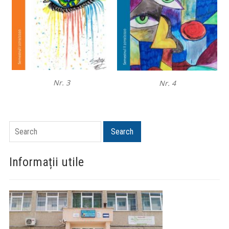
Nr. 3
Nr. 4
Search
Search
Informații utile