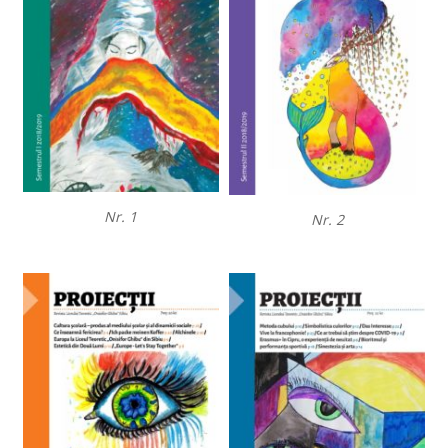
Nr. 1
Nr. 2