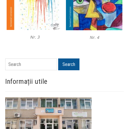
Nr. 3
Nr. 4
Search
Search
Informații utile