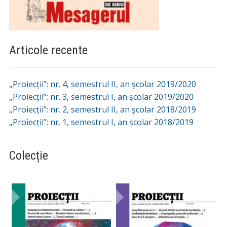
Articole recente
„Proiecții”: nr. 4, semestrul II, an școlar 2019/2020
„Proiecții”: nr. 3, semestrul I, an școlar 2019/2020
„Proiecții”: nr. 2, semestrul II, an școlar 2018/2019
„Proiecții”: nr. 1, semestrul I, an școlar 2018/2019
Colecție