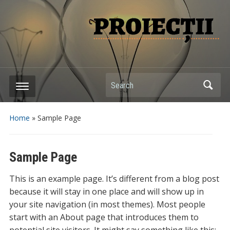
Search
Home
»
Sample Page
Sample Page
This is an example page. It’s different from a blog post
because it will stay in one place and will show up in
your site navigation (in most themes). Most people
start with an About page that introduces them to